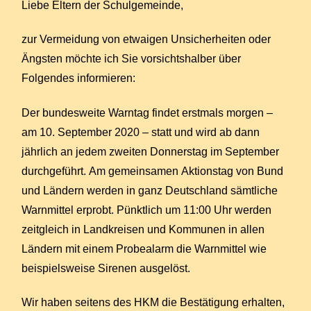
Liebe Eltern der Schulgemeinde,
zur Vermeidung von etwaigen Unsicherheiten oder
Ängsten möchte ich Sie vorsichtshalber über
Folgendes informieren:
Der bundesweite Warntag findet erstmals morgen –
am 10. September 2020 – statt und wird ab dann
jährlich an jedem zweiten Donnerstag im September
durchgeführt. Am gemeinsamen Aktionstag von Bund
und Ländern werden in ganz Deutschland sämtliche
Warnmittel erprobt. Pünktlich um 11:00 Uhr werden
zeitgleich in Landkreisen und Kommunen in allen
Ländern mit einem Probealarm die Warnmittel wie
beispielsweise Sirenen ausgelöst.
Wir haben seitens des HKM die Bestätigung erhalten,