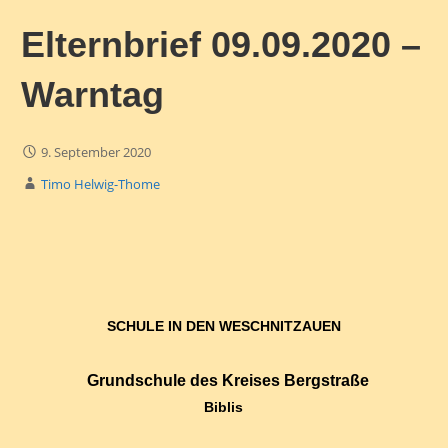
Elternbrief 09.09.2020 –
Warntag
9. September 2020
Timo Helwig-Thome
SCHULE IN DEN WESCHNITZAUEN
Grundschule des Kreises Bergstraße
Biblis