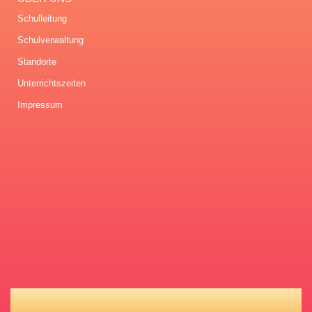
Schulleitung
Schulverwaltung
Standorte
Unterrichtszeiten
Impressum