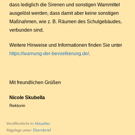
dass lediglich die Sirenen und sonstigen Warnmittel
ausgelöst werden, dass damit aber keine sonstigen
Maßnahmen, wie z. B. Räumen des Schulgebäudes,
verbunden sind.
Weitere Hinweise und Informationen finden Sie unter
https://warnung-der-bevoelkerung.de/
.
Mit freundlichen Grüßen
Nicole Skubella
Rektorin
Veröffentlicht in:
Aktuelles
Abgelegt unter:
Elternbrief