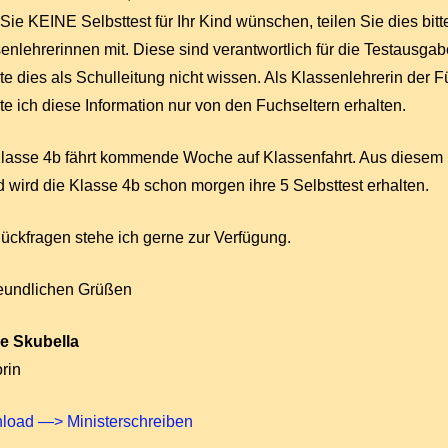
 Sie KEINE Selbsttest für Ihr Kind wünschen, teilen Sie dies bitt
enlehrerinnen mit. Diese sind verantwortlich für die Testausgab
e dies als Schulleitung nicht wissen. Als Klassenlehrerin der 
e ich diese Information nur von den Fuchseltern erhalten.
lasse 4b fährt kommende Woche auf Klassenfahrt. Aus diesem
 wird die Klasse 4b schon morgen ihre 5 Selbsttest erhalten.
ückfragen stehe ich gerne zur Verfügung.
reundlichen Grüßen
e Skubella
rin
load —> Ministerschreiben