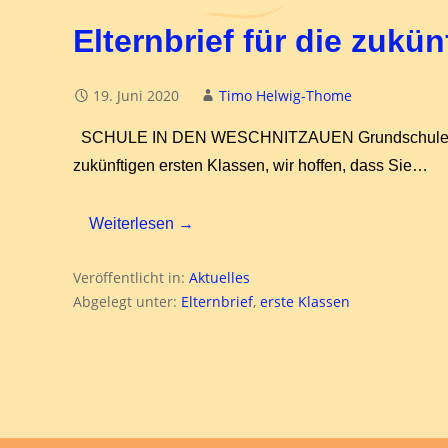
Elternbrief für die zukü
19. Juni 2020
Timo Helwig-Thome
SCHULE IN DEN WESCHNITZAUEN Grundschule des K
zukünftigen ersten Klassen, wir hoffen, dass Sie…
Weiterlesen →
Veröffentlicht in:
Aktuelles
Abgelegt unter:
Elternbrief
,
erste Klassen