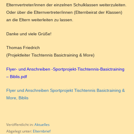
Elternvertreter/innen der einzelnen Schulklassen weiterzuleiten.
Oder über die Elternvertreter/innen (Elternbeirat der Klassen)
an die Eltern weiterleiten zu lassen.
Danke und viele Grüße!
Thomas Friedrich
(Projektleiter Tischtennis Basictraining & More)
Flyer- und Anschreiben -Sportprojekt-Tischtennis-Basictraining
– Biblis.pdf
Flyer und Anschreiben Sportprojekt Tischtennis Basictraining &
More, Biblis
Veröffentlicht in:
Aktuelles
Abgelegt unter:
Elternbrief