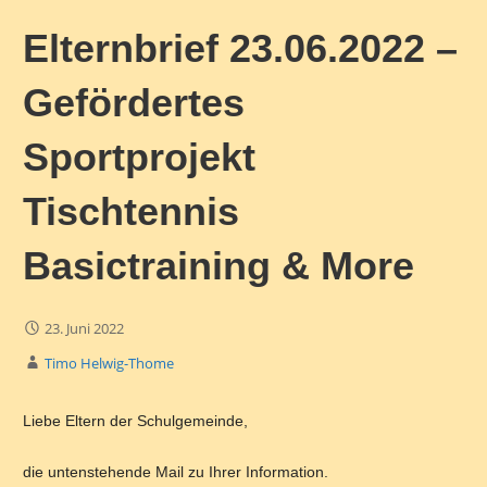
Elternbrief 23.06.2022 –
Gefördertes
Sportprojekt
Tischtennis
Basictraining & More
23. Juni 2022
Timo Helwig-Thome
Liebe Eltern der Schulgemeinde,
die untenstehende Mail zu Ihrer Information.