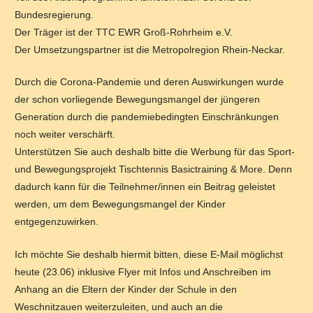
Bundesregierung.
Der Träger ist der TTC EWR Groß-Rohrheim e.V.
Der Umsetzungspartner ist die Metropolregion Rhein-Neckar.
Durch die Corona-Pandemie und deren Auswirkungen wurde
der schon vorliegende Bewegungsmangel der jüngeren
Generation durch die pandemiebedingten Einschränkungen
noch weiter verschärft.
Unterstützen Sie auch deshalb bitte die Werbung für das Sport-
und Bewegungsprojekt Tischtennis Basictraining & More. Denn
dadurch kann für die Teilnehmer/innen ein Beitrag geleistet
werden, um dem Bewegungsmangel der Kinder
entgegenzuwirken.
Ich möchte Sie deshalb hiermit bitten, diese E-Mail möglichst
heute (23.06) inklusive Flyer mit Infos und Anschreiben im
Anhang an die Eltern der Kinder der Schule in den
Weschnitzauen weiterzuleiten, und auch an die