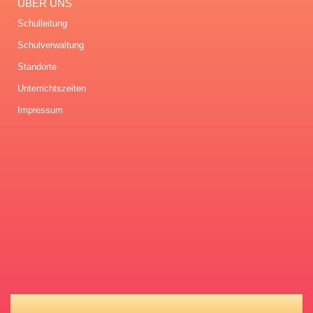
ÜBER UNS
Schulleitung
Schulverwaltung
Standorte
Unterrichtszeiten
Impressum